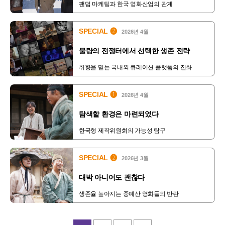
팬덤 마케팅과 한국 영화산업의 관계
SPECIAL ❷
2026년 4월
물량의 전쟁터에서 선택한 생존 전략
취향을 믿는 국내외 큐레이션 플랫폼의 진화
SPECIAL ❶
2026년 4월
탐색할 환경은 마련되었다
한국형 제작위원회의 가능성 탐구
SPECIAL ❷
2026년 3월
대박 아니어도 괜찮다
생존율 높아지는 중예산 영화들의 반란