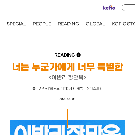
SPECIAL
PEOPLE
READING
READING ❶
너는 누군가에게 너무 특별한
<이반리 장만옥>
글 _ 차한비(리버스 기자)
사진 제공 _ 인디스토리
2026-06-08