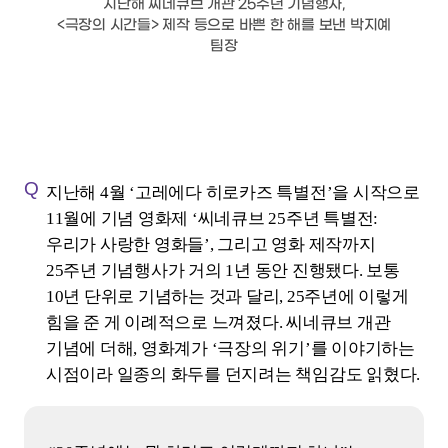
Q
‘고레에다 히로카즈 특별전’은 어떻게 기획했나.
고레에다 히로카즈 감독은 작품 6편이 티캐스트를
통해 한국 관객들과 만나왔기에, 씨네큐브를 정의할
때 빼놓을 수 없는 감독이다.
첫 프로젝트였던 ‘고레에다 히로카즈 특별전’
반응이 컸다. 감독님이 영화 두 편을 준비 중이라
과연 올 수 있을까 싶었지만, 씨네큐브 관객들이
가장 사랑하는 감독이기도 해서 일단 시도했다.
당시 <룩백>을 촬영 중이었는데도 “마침 3일이
빈다”는 답이 왔다. 고레에다 히로카즈 감독님은
거의 ‘한국 감독’ 같다고 할 정도로 친근감이
크다. 한국 관객들을 워낙 좋아하시고 특히
씨네큐브라는 공간을 잘 이해해 주셔서
가능했던 초청이었던 것 같다.