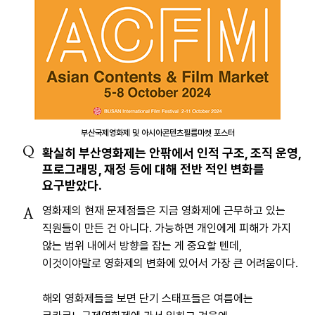
부산국제영화제 및 아시아콘텐츠필름마켓 포스터
Q
확실히 부산영화제는 안팎에서 인적 구조, 조직 운영,
프로그래밍, 재정 등에 대해 전반 적인 변화를
요구받았다.
영화제의 현재 문제점들은 지금 영화제에 근무하고 있는
A
직원들이 만든 건 아니다. 가능하면 개인에게 피해가 가지
않는 범위 내에서 방향을 잡는 게 중요할 텐데,
이것이야말로 영화제의 변화에 있어서 가장 큰 어려움이다.
해외 영화제들을 보면 단기 스태프들은 여름에는