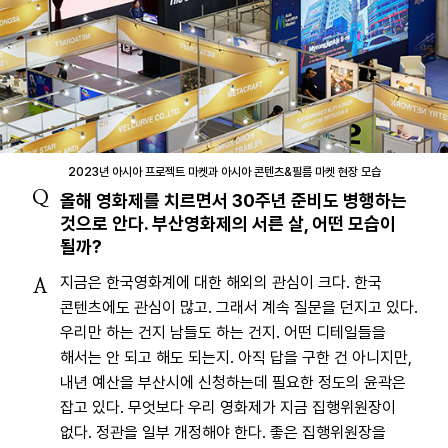
2023년 아시아 프로젝트 마켓과 아시아 콘텐츠&필름 마켓 현장 모습
Q
올해 영화제를 치르면서 30주년 준비도 병행하는
것으로 안다. 부산영화제의 서른 살, 어떤 모습이
될까?
지금은 한국영화계에 대한 해외의 관심이 크다. 한국
A
콘텐츠에도 관심이 많고. 그래서 계속 질문을 던지고 있다.
우리만 하는 건지 남들도 하는 건지. 어떤 디테일들을
해서는 안 되고 해도 되는지. 아직 답을 구한 건 아니지만,
내년 예산을 부산시에 신청하는데 필요한 정도의 윤곽은
잡고 있다. 무엇보다 우리 영화제가 지금 집행위원장이
없다. 정관을 일부 개정해야 한다. 좋은 집행위원장을