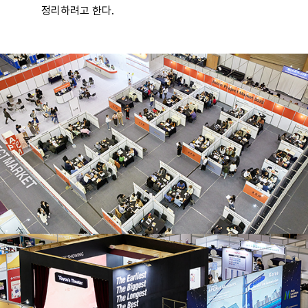
정리하려고 한다.