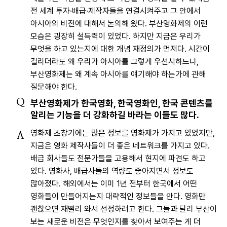
전 세계 투자·배급·제작자들을 연결시켜주고 그 안에서
아시아의 비전에 대해서 논의해 왔다. 부산영화제의 이런
모습은 굉장히 설득력이 있었다. 하지만 지금은 우리가
무엇을 하고 있는지에 대한 개념 재정의가 먼저다. 시간이
걸리더라도 왜 우리가 아시아를 그렇게 우선시하느냐,
부산영화제는 왜 계속 아시아를 얘기해야 하는가에 관해
질문해야 한다.
Q
부산영화제가 한국영화, 한국영화인, 한국 콘텐츠를
알리는 기능을 더 강화하길 바라는 이들도 많다.
영화제 초창기에는 많은 정보를 영화제가 가지고 있었지만,
A
지금은 영화 제작사들이 더 좋은 네트워크를 가지고 있다.
배급 회사들도 전문가들을 고용해서 현지에 파견도 하고
있다. 영화사, 배급사들의 역량도 좋아지면서 정보도
많아졌다. 해외에서는 이미 1년 전부터 한국에서 어떤
영화들이 만들어지는지 대략적인 정보들을 안다. 영화만
괜찮으면 재빨리 와서 선정하려고 한다. 그들과 달리 부산이
보는 새로운 비전은 무엇인지를 찾아서 보여주는 게 더