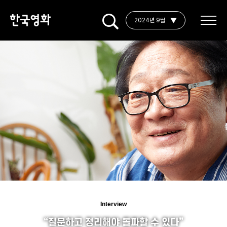
2024년 9월
Interview
“질문하고 정리해야 돌파할 수 있다”