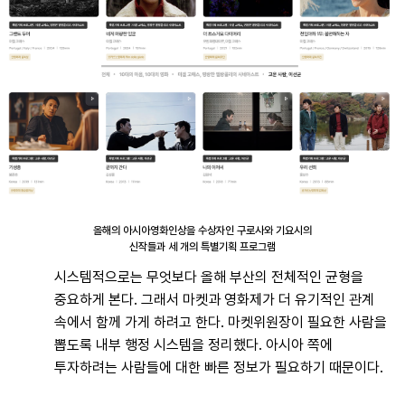
올해의 아시아영화인상을 수상자인 구로사와 기요시의
신작들과 세 개의 특별기획 프로그램
시스템적으로는 무엇보다 올해 부산의 전체적인 균형을
중요하게 본다. 그래서 마켓과 영화제가 더 유기적인 관계
속에서 함께 가게 하려고 한다. 마켓위원장이 필요한 사람을
뽑도록 내부 행정 시스템을 정리했다. 아시아 쪽에
투자하려는 사람들에 대한 빠른 정보가 필요하기 때문이다.