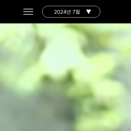
2024년 7월