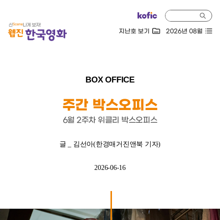
지난호 보기
2026년 08월
BOX OFFICE
주간 박스오피스
6월 2주차 위클리 박스오피스
글 _ 김선아(한경매거진앤북 기자)
2026-06-16