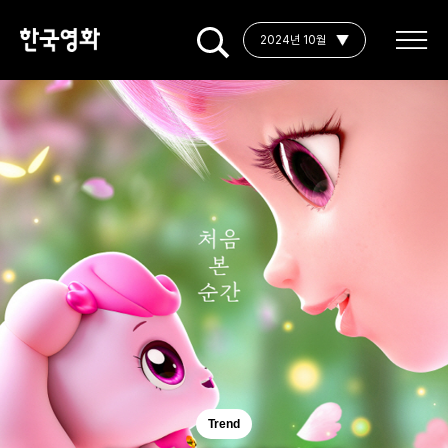
2024년 10월
Trend