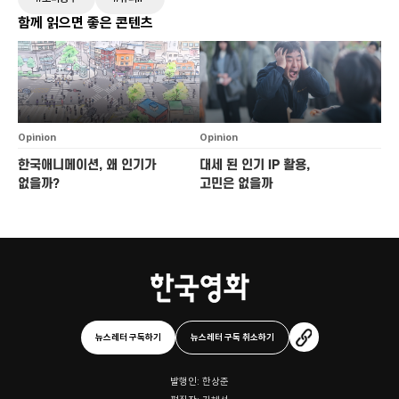
함께 읽으면 좋은 콘텐츠
Opinion
Opinion
한국애니메이션, 왜 인기가
대세 된 인기 IP 활용,
없을까?
고민은 없을까
뉴스레터 구독하기
뉴스레터 구독 취소하기
발행인: 한상준