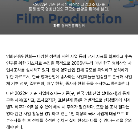
<2022년 기준 한국 영화산업 사업체조사>를
통해 한국 영화산업의 규모와 현황을 파악해 본다.
자료
영화진흥위원회
영화진흥위원회는 다양한 정책과 지원 사업 등의 근거 자료를 확보하고 후속
연구를 위한 기초자료 수집을 목적으로 2006년부터 매년 한국 영화산업 사
업체조사를 실시하고 있다. 한국 영화산업 전체 규모를 파악하고 분석하기
위한 자료로서, 한국 영화산업에 종사하는 사업체들을 업종별로 분류해 사업
체 기초 정보, 일반현황, 재무 현황, 종사자 현황 등을 조사하고 통계화한다.
다만 2022년 기준 사업체조사는 기존(구, 한국 영화산업 실태조사)의 통계
구축 체계(조사표, 조사모집단, 표본설계 등)를 전반적으로 변경했기에 시계
열적 비교가 어려울 수 있어 해석 시 주의가 필요하다. 또한 본 조사 결과는
영화 관련 사업 활동을 영위하고 있는 1인 이상의 국내 사업체 대상으로 표
본조사를 한 후 전체를 추정한 수치로 실제 현장과 다를 수 있다는 점을 유의
해야 한다.