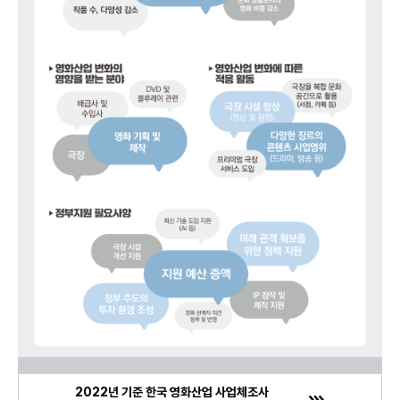
2022년 기준 한국 영화산업 사업체조사