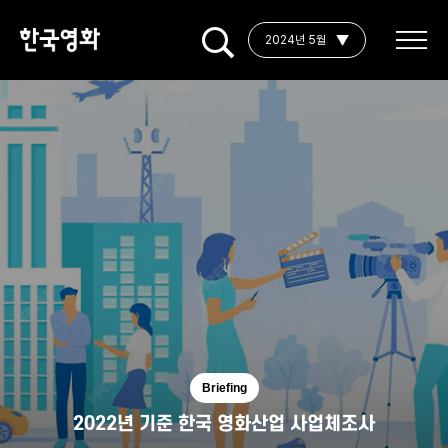
2024년 5월
Briefing
2022년 기준 한국 영화산업 사업체조사