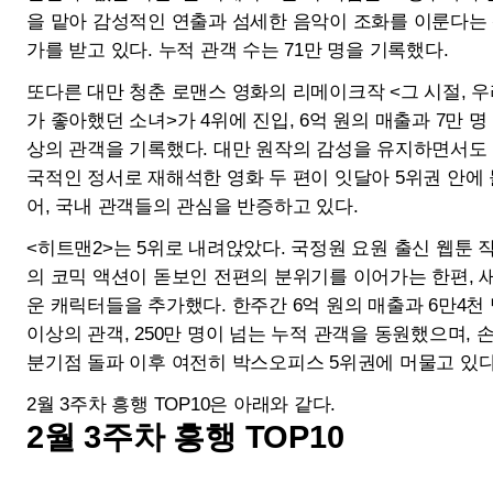
운 캐릭터들을 추가했다. 한주간 6억 원의 매출과 6만4천 명
이상의 관객, 250만 명이 넘는 누적 관객을 동원했으며, 손익
분기점 돌파 이후 여전히 박스오피스 5위권에 머물고 있다.
2월 3주차 흥행 TOP10은 아래와 같다.
2월 3주차 흥행 TOP10