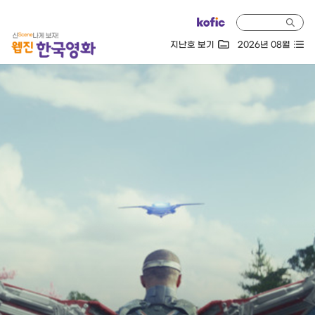
지난호 보기
2026년 08월