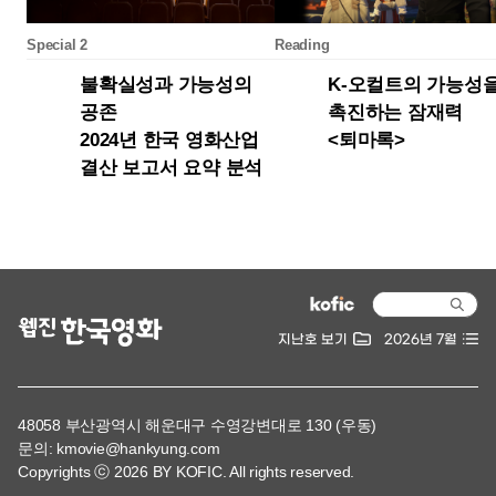
지난호 보기
2026년 7월
48058 부산광역시 해운대구 수영강변대로 130 (우동)
문의: kmovie@hankyung.com
Copyrights ⓒ 2026 BY KOFIC. All rights reserved.