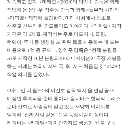
임해주면 좋겠다”고 당부했다.