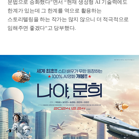
Quick Menu
TOP