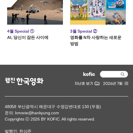
지난호 보기
2026년 7월
48058 부산광역시 해운대구 수영강변대로 130 (우동)
문의: kmovie@hankyung.com
Copyrights ⓒ 2026 BY KOFIC. All rights reserved.
발행인: 한상준