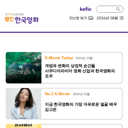
지난호 보기
2026년 08월
K-Movie Today
2024년 12월
개방과 변화의 상징적 순간들
사우디아라비아 영화 산업과 한국영화의
조우
No.1 K-Movie
2024년 12월
지금 한국영화의 가장 자유로운 얼굴 배우
김고은