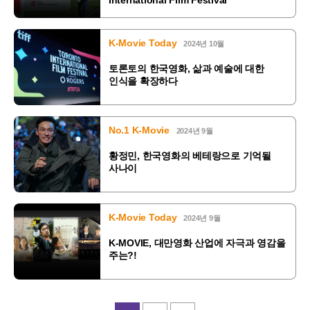
K-Movie Today
2024년 10월
토론토의 한국영화, 삶과 예술에 대한
인식을 확장하다
No.1 K-Movie
2024년 9월
황정민, 한국영화의 베테랑으로 기억될
사나이
K-Movie Today
2024년 9월
K-MOVIE, 대만영화 산업에 자극과 영감을
주는?!