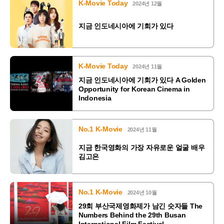
K-Movie Today
2024년 12월
지금 인도네시아에 기회가 있다
K-Movie Today
2024년 11월
지금 인도네시아에 기회가 있다 A Golden
Opportunity for Korean Cinema in
Indonesia
No.1 K-Movie
2024년 11월
지금 한국영화의 가장 자유로운 얼굴 배우
김고은
No.1 K-Movie
2024년 10월
29회 부산국제영화제가 남긴 숫자들 The
Numbers Behind the 29th Busan
International Film Festival