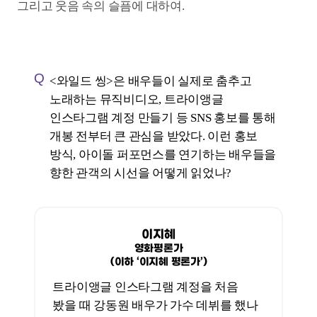
이지혜
영화평론가
(이하 ‘이지혜 평론가’)
트라이앵글 인스타그램 계정을 처음
봤을 때 강동원 배우가 가수 데뷔를 했나
싶어서 그 계정에 유입이 됐다. 강동원이
1990년대 오렌지족 스타일의 의상을
입고 그 시대 뮤직비디오 문법 그대로
찍은 영상 안에서 춤을 추지 않나. 음반을
냈나 싶었던 그 혼란의 순간이 어떻게
보면 <와일드 씽>의 매우 영리한 핵심
마케팅이었다. 허구의 그룹을 실제 SNS
생태계 안에 심어두고 아이돌처럼
활동하게 만드는 방식이 영화 홍보
콘텐츠임을 알면서도 말이다.
김철홍