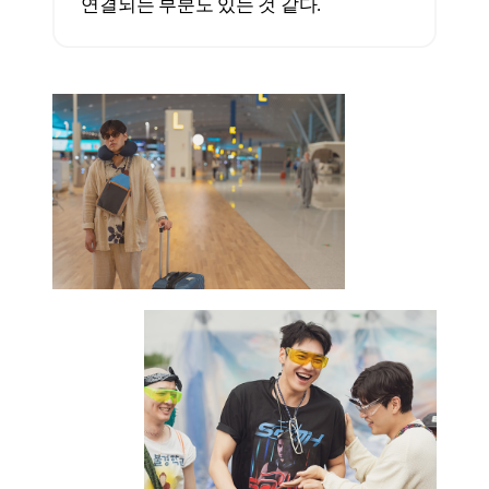
감독 같은 포지션과 그런 포지션의
영화가 많아야 한다고 생각한다. 최근 한
4~5년 동안 가장 문제였던 게, 그 단계를
이미 거쳐서 한 번 크게 성공하셨던
분들이 다 실패했다는 거다. 그러니까 그
단계를 다시 밟아줄 감독들이 필요한
것은 맞다.