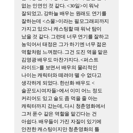
이미지적인 감각을 대리만족하기 딱
좋기 때문이다. 그러니 영화에서 굳이
그것을 재현할 필요가 있나 싶기도 하고.
남대중 감독이 영화의 시작부터
소셜네트워크서비스(SNS)에 올라온
청춘들의 영상을 보고 영감을 받아서
시작하셨다고 하니 아마 그래서
연결되는 부분도 있는 것 같다.