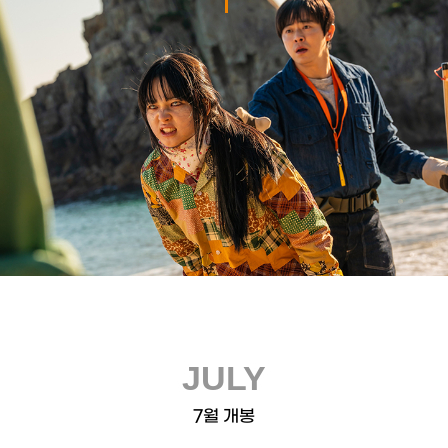
JULY
7월 개봉