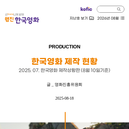
지난호 보기
2026년 08월
PRODUCTION
한국영화 제작 현황
2025. 07. 한국영화 제작상황판 (8월 10일기준)
글 _ 영화진흥위원회
2025-08-18