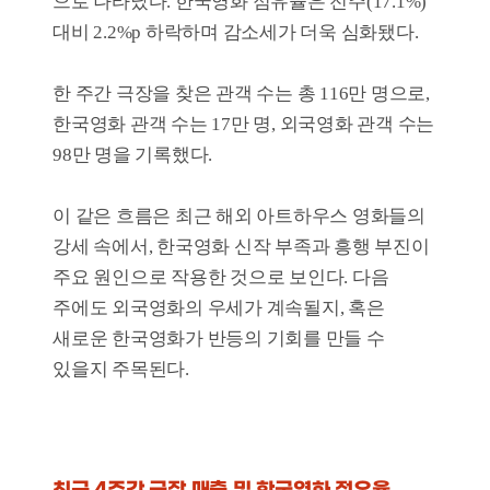
Quick Menu
TOP