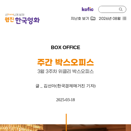
지난호 보기
2026년 08월
BOX OFFICE
주간 박스오피스
3월 3주차 위클리 박스오피스
글 _ 김선아(한국경제매거진 기자)
2025-03-18