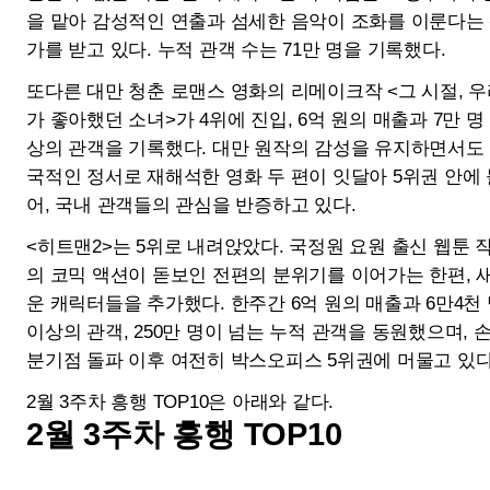
운 캐릭터들을 추가했다. 한주간 6억 원의 매출과 6만4천 명
이상의 관객, 250만 명이 넘는 누적 관객을 동원했으며, 손익
분기점 돌파 이후 여전히 박스오피스 5위권에 머물고 있다.
2월 3주차 흥행 TOP10은 아래와 같다.
2월 3주차 흥행 TOP10