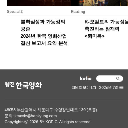
지난호 보기
2026년 7월
48058 부산광역시 해운대구 수영강변대로 130 (우동)
문의: kmovie@hankyung.com
Copyrights ⓒ 2026 BY KOFIC. All rights reserved.