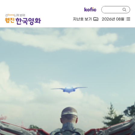
지난호 보기
2026년 08월