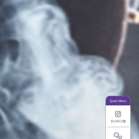
Quick M