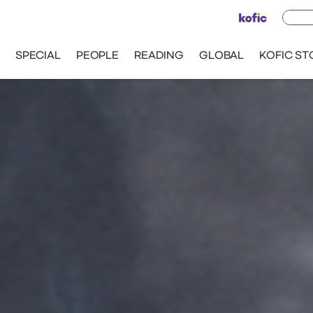
SPECIAL
PEOPLE
READING