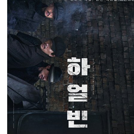
Quick Menu
TOP