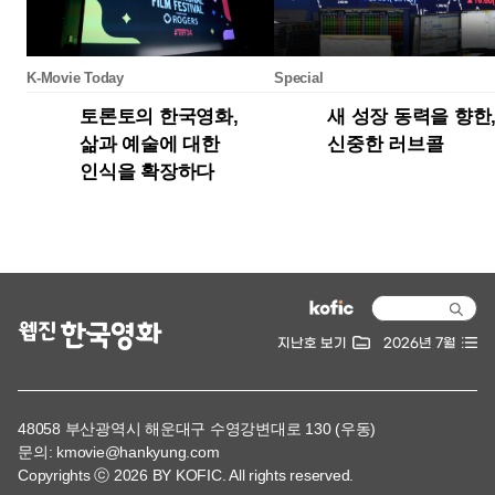
지난호 보기
2026년 7월
48058 부산광역시 해운대구 수영강변대로 130 (우동)
문의: kmovie@hankyung.com
Copyrights ⓒ 2026 BY KOFIC. All rights reserved.