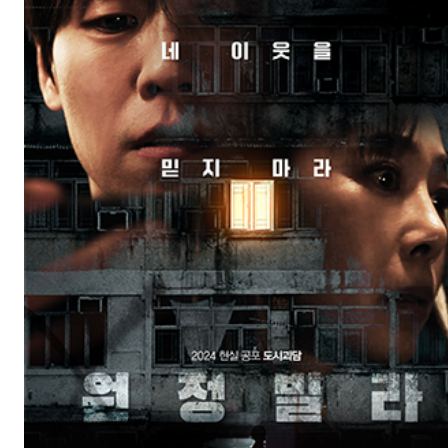
하얼빈(HARBIN)
개봉일: 2024-12