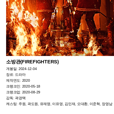
언니 유정(Sister Yoojung)
개봉일: 2024-12-04