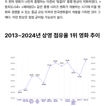
두 편의 영화가 나란히 흥행하는 이른바 ‘쌍끌이’ 흥행 현상이 약화하였다. <
범죄도시4> <베테랑2> 같은 흥행 시리즈 영화가 개봉하는 시기에 이들 영
화와 경쟁할 수 있는 중급 규모 이하의 한국영화들이 개봉을 기피한 것이 그
예다. 이런 현상은 점점 굳어질 가능성이 높다.
2013~2024년 상영 점유율 1위 영화 추이