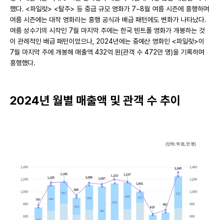
했다. <파일럿> <탈주> 등 중급 규모 영화가 7~8월 여름 시즌에 흥행하며
여름 시즌에는 대작 영화라는 흥행 공식과 배급 패턴에도 변화가 나타났다.
여름 성수기의 시작인 7월 마지막 주에는 한국 텐트폴 영화가 개봉하는 것
이 관례적인 배급 패턴이었으나, 2024년에는 중예산 영화인 <파일럿>이
7월 마지막 주에 개봉해 매출액 432억 원(관객 수 472만 명)을 기록하며
흥행했다.
2024년 월별 매출액 및 관객 수 추이