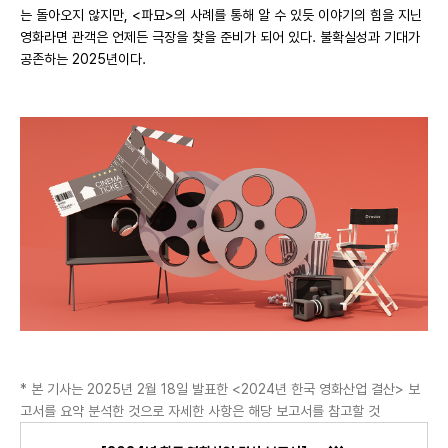
는 돌아오지 않지만,
<파묘>의 사례를 통해 알 수 있듯 이야기의 힘을 지닌
영화라면 관객은 언제든 극장을 찾을 준비가 되어 있다. 불확실성과 기대가
공존하는 2025년이다.
* 본 기사는 2025년 2월 18일 발표한 <2024년 한국 영화산업 결산> 보
고서를 요약 분석한 것으로 자세한 사항은 해당 보고서를 참고할 것