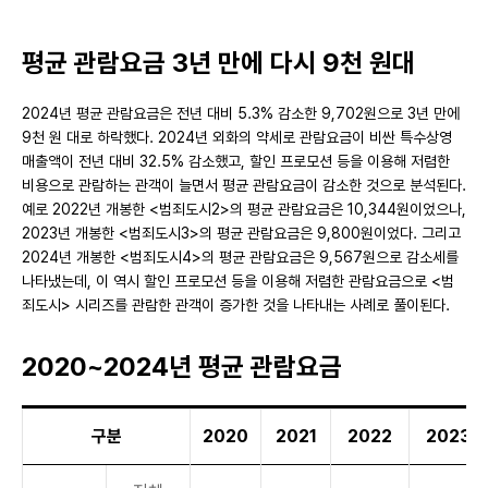
평균 관람요금 3년 만에 다시 9천 원대
2024년 평균 관람요금은 전년 대비 5.3% 감소한 9,702원으로 3년 만에
9천 원 대로 하락했다. 2024년 외화의 약세로 관람요금이 비싼 특수상영
매출액이 전년 대비 32.5% 감소했고, 할인 프로모션 등을 이용해 저렴한
비용으로 관람하는 관객이 늘면서 평균 관람요금이 감소한 것으로 분석된다.
예로 2022년 개봉한 <범죄도시2>의 평균 관람요금은 10,344원이었으나,
2023년 개봉한 <범죄도시3>의 평균 관람요금은 9,800원이었다. 그리고
2024년 개봉한 <범죄도시4>의 평균 관람요금은 9,567원으로 감소세를
나타냈는데, 이 역시 할인 프로모션 등을 이용해 저렴한 관람요금으로 <범
죄도시> 시리즈를 관람한 관객이 증가한 것을 나타내는 사례로 풀이된다.
2020~2024년 평균 관람요금
구분
2020
2021
2022
2023