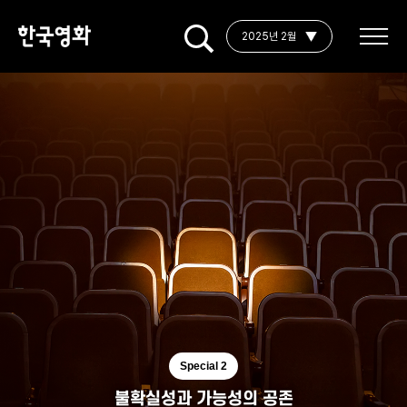
2025년 2월
Special 2
불확실성과 가능성의 공존