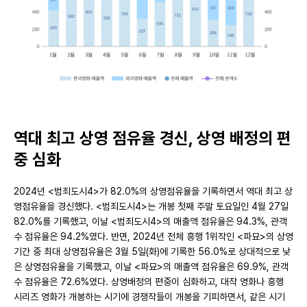
역대 최고 상영 점유율 경신, 상영 배정의 편
중 심화
2024년 <범죄도시4>가 82.0%의 상영점유율을 기록하면서 역대 최고 상
영점유율을 경신했다. <범죄도시4>는 개봉 첫째 주말 토요일인 4월 27일
82.0%를 기록했고, 이날
<범죄도시4>의 매출액 점유율은 94.3%, 관객
수 점유율은 94.2%였다. 반면, 2024년 전체 흥행 1위작인 <파묘>의 상영
기간 중 최대 상영점유율은 3월 5일(화)에 기록한 56.0%로 상대적으로 낮
은 상영점유율을 기록했고, 이날 <파묘>의 매출액 점유율은 69.9%, 관객
수 점유율은 72.6%였다. 상영배정의 편중이 심화하고, 대작 영화나 흥행
시리즈 영화가 개봉하는 시기에 경쟁작들이 개봉을 기피하면서, 같은 시기