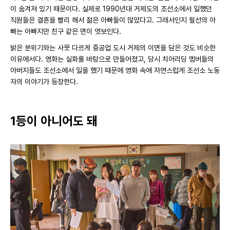
이 숨겨져 있기 때문이다. 실제로 1990년대 거제도의 조선소에서 일했던
직원들은 결혼을 빨리 해서 젊은 아빠들이 많았다고. 그래서인지 필선의 아
빠는 아빠지만 친구 같은 면이 엿보인다.
밝은 분위기와는 사뭇 다르게 중공업 도시 거제의 이면을 담은 것도 비슷한
이유에서다. 영화는 실화를 바탕으로 만들어졌고, 당시 치어리딩 멤버들의
아버지들도 조선소에서 일을 했기 때문에 영화 속에 자연스럽게 조선소 노동
자의 이야기가 등장한다.
1등이 아니어도 돼