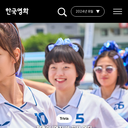
2024년 8월
Trivia