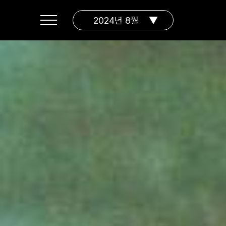
2024년 8월