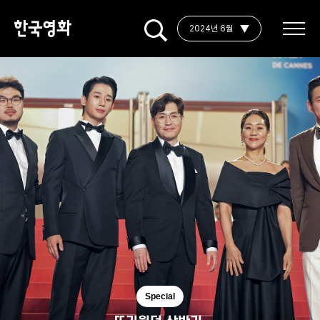
2024년 6월
Special