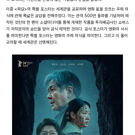
이중 <파묘>의 특별 포스터는 세계관을 공유하며 영화 밑을 흐르는 주제 의
식에 관해 폭넓은 공감을 전해주었다. 이는 관객 500만 돌파를 기념하며 제
작된 것인데 한 팬이 소셜미디어를 통해 게재한 작품을 투자배급사인 쇼박스
가 저작권자의 승인을 얻어 공식 제작한 것이다. 공식 포스터가 영화의 서사
를 의미한다면 특별 포스터는 영화의 주제 의식을 의미한다. 그리고 이 둘이
교차할 때 세계관은 선명해진다.