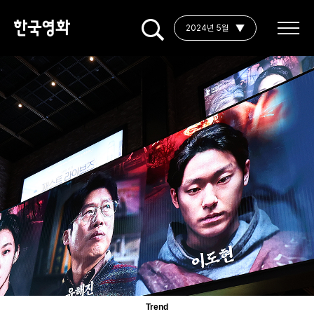
2024년 5월
Trend