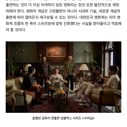
출연하는 것이 더 이상 어색하지 않듯 영화라는 장르 또한 발전적으로 재정
의돼야 한다. 영화의 개념은 고정불변이 아니라 시대와 기술, 새로운 개념의
출현에 따라 얼마든지 재구성될 수 있는 것이다. 대한민국 영화계는 이미 영
화계 흐름의 한 축이 스트리밍에 맞춰 진화했다는 사실을 받아들이고 적응해
야 할 것이다.
윤종빈 감독이 연출한 넷플릭스 시리즈 <수리남>