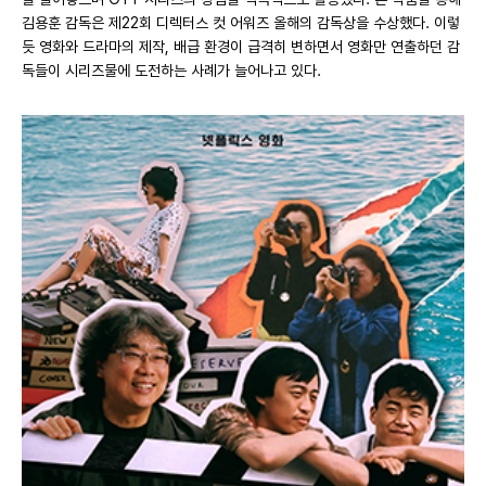
김용훈 감독은 제22회 디렉터스 컷 어워즈 올해의 감독상을 수상했다. 이렇
듯 영화와 드라마의 제작, 배급 환경이 급격히 변하면서 영화만 연출하던 감
독들이 시리즈물에 도전하는 사례가 늘어나고 있다.