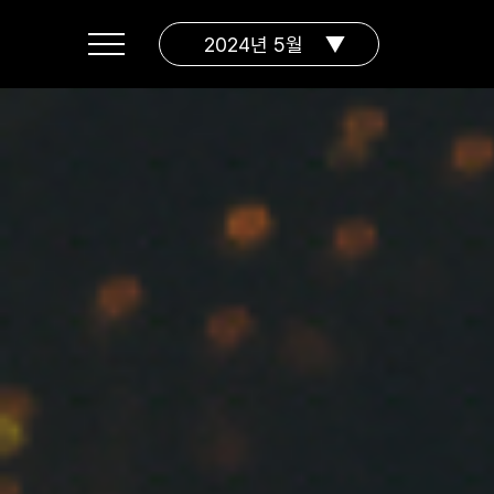
2024년 5월